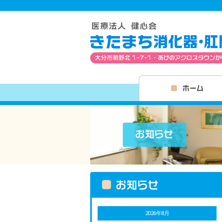
2026年8月