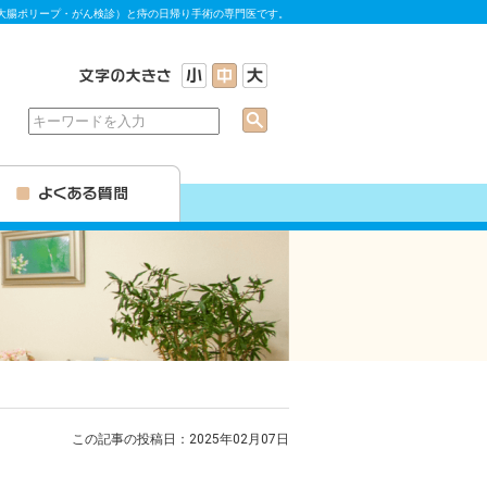
大腸ポリープ・がん検診）と痔の日帰り手術の専門医です。
この記事の投稿日：2025年02月07日