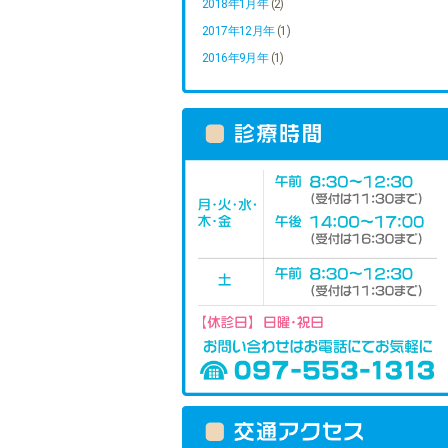
2018年1月年
(2)
2017年12月年
(1)
2016年9月年
(1)