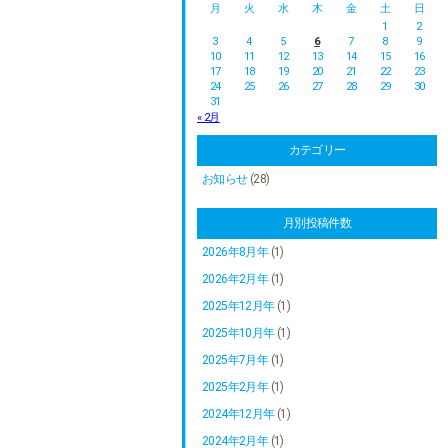
月
火
水
木
金
土
日
1
2
3
4
5
6
7
8
9
10
11
12
13
14
15
16
17
18
19
20
21
22
23
24
25
26
27
28
29
30
31
« 2月
カテゴリー
お知らせ
(28)
月別投稿件数
2026年8月年
(1)
2026年2月年
(1)
2025年12月年
(1)
2025年10月年
(1)
2025年7月年
(1)
2025年2月年
(1)
2024年12月年
(1)
2024年2月年
(1)