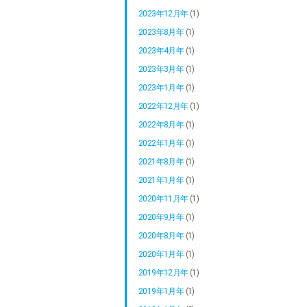
2023年12月年
(1)
2023年8月年
(1)
2023年4月年
(1)
2023年3月年
(1)
2023年1月年
(1)
2022年12月年
(1)
2022年8月年
(1)
2022年1月年
(1)
2021年8月年
(1)
2021年1月年
(1)
2020年11月年
(1)
2020年9月年
(1)
2020年8月年
(1)
2020年1月年
(1)
2019年12月年
(1)
2019年1月年
(1)