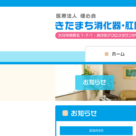
2026年8月