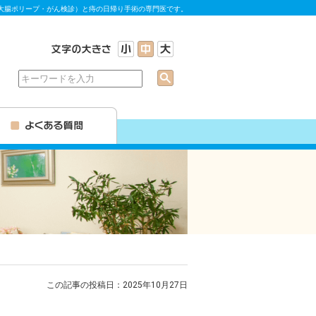
大腸ポリープ・がん検診）と痔の日帰り手術の専門医です。
この記事の投稿日：2025年10月27日