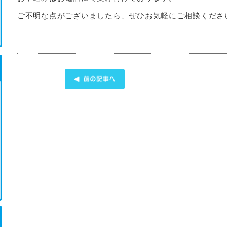
ご不明な点がございましたら、ぜひお気軽にご相談くださ