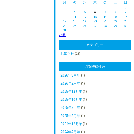
月
火
水
木
金
土
日
1
2
3
4
5
6
7
8
9
10
11
12
13
14
15
16
17
18
19
20
21
22
23
24
25
26
27
28
29
30
31
« 2月
カテゴリー
お知らせ
(28)
月別投稿件数
2026年8月年
(1)
2026年2月年
(1)
2025年12月年
(1)
2025年10月年
(1)
2025年7月年
(1)
2025年2月年
(1)
2024年12月年
(1)
2024年2月年
(1)