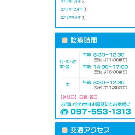
2018年1月年
(2)
2017年12月年
(1)
2016年9月年
(1)